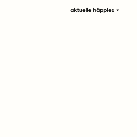
aktuelle häppies